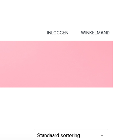
INLOGGEN
WINKELMAND