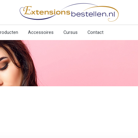
producten
Accessoires
Cursus
Contact