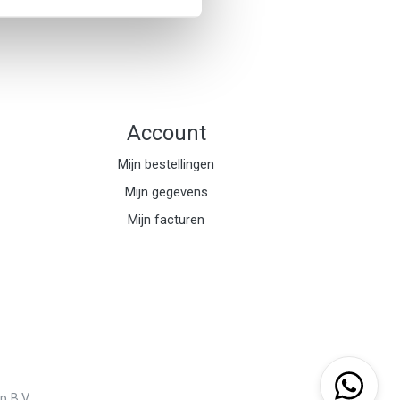
Account
Mijn bestellingen
Mijn gegevens
Mijn facturen
 B.V.