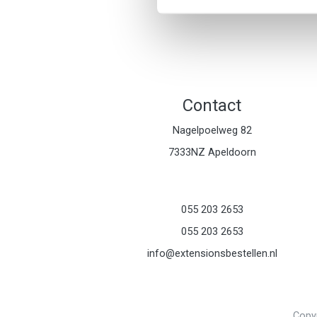
Contact
Nagelpoelweg 82
7333NZ Apeldoorn
055 203 2653
055 203 2653
info@extensionsbestellen.nl
Copyr