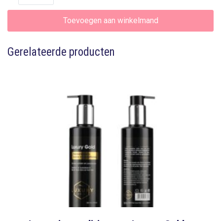
Toevoegen aan winkelmand
Gerelateerde producten