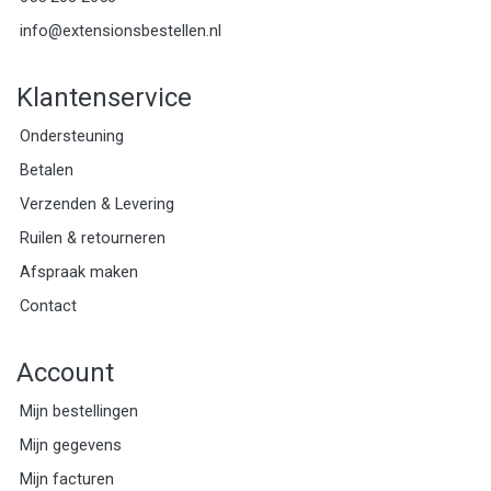
info@extensionsbestellen.nl
Klantenservice
Ondersteuning
Betalen
Verzenden & Levering
Ruilen & retourneren
Afspraak maken
Contact
Account
Mijn bestellingen
Mijn gegevens
Mijn facturen