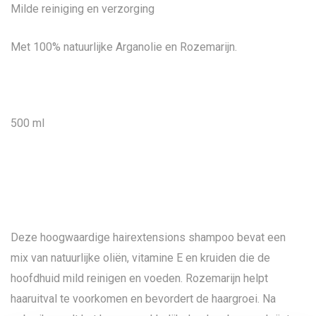
Milde reiniging en verzorging
Met 100% natuurlijke Arganolie en Rozemarijn.
500 ml
Deze hoogwaardige hairextensions shampoo bevat een
mix van natuurlijke oliën, vitamine E en kruiden die de
hoofdhuid mild reinigen en voeden. Rozemarijn helpt
haaruitval te voorkomen en bevordert de haargroei. Na