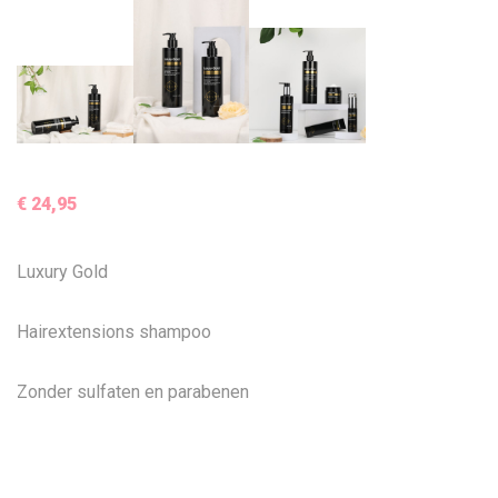
€
24,95
Luxury Gold
Hairextensions shampoo
Zonder sulfaten en parabenen