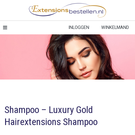
INLOGGEN
WINKELMAND
Shampoo – Luxury Gold
Hairextensions Shampoo