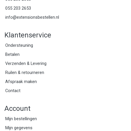
055 203 2653
info@extensionsbestellen.nl
Klantenservice
Ondersteuning
Betalen
Verzenden & Levering
Ruilen & retourneren
Afspraak maken
Contact
Account
Mijn bestellingen
Mijn gegevens