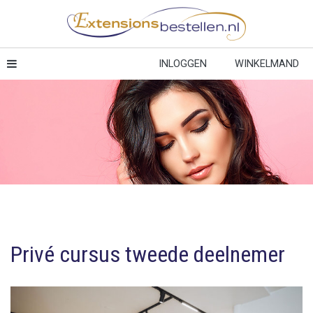
INLOGGEN
WINKELMAND
Privé cursus tweede deelnemer